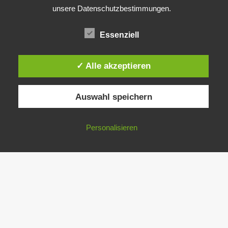
unsere Datenschutzbestimmungen.
Essenziell
✓ Alle akzeptieren
Auswahl speichern
Personalisieren