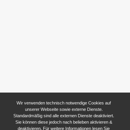
Wir verwenden technisch notwendige Cookies auf
unserer Webseite sowie externe Dienste.
Standardmäßig sind alle externen Dienste deaktiviert.
Sie können diese jedoch nach belieben aktivieren &
deaktivieren. Für weitere Informationen lesen Sie